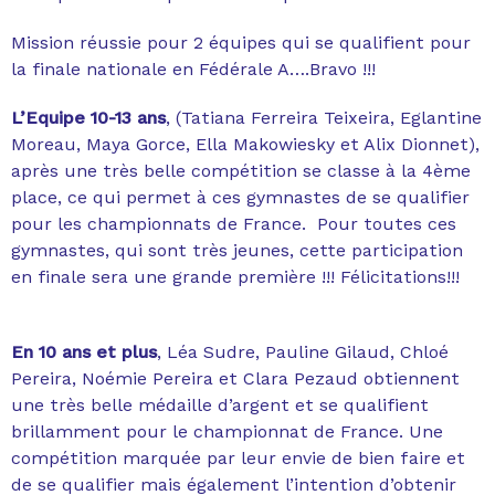
Mission réussie pour 2 équipes qui se qualifient pour
la finale nationale en Fédérale A….Bravo !!!
L’Equipe 10-13 ans
, (Tatiana Ferreira Teixeira, Eglantine
Moreau, Maya Gorce, Ella Makowiesky et Alix Dionnet),
après une très belle compétition se classe à la 4ème
place, ce qui permet à ces gymnastes de se qualifier
pour les championnats de France. Pour toutes ces
gymnastes, qui sont très jeunes, cette participation
en finale sera une grande première !!! Félicitations!!!
En 10 ans et plus
, Léa Sudre, Pauline Gilaud, Chloé
Pereira, Noémie Pereira et Clara Pezaud obtiennent
une très belle médaille d’argent et se qualifient
brillamment pour le championnat de France. Une
compétition marquée par leur envie de bien faire et
de se qualifier mais également l’intention d’obtenir