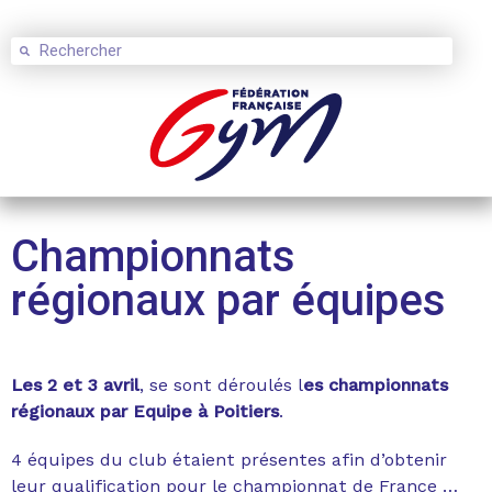
Championnats
régionaux par équipes
Les 2 et 3 avril
, se sont déroulés l
es championnats
régionaux par Equipe à Poitiers
.
4 équipes du club étaient présentes afin d’obtenir
leur qualification pour le championnat de France …